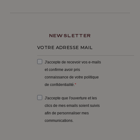
NEWSLETTER
J'accepte de recevoir vos e-mails
et confirme avoir pris
connaissance de votre politique
de confidentialité.
J'accepte que l'ouverture et les
clics de mes emails soient suivis
afin de personnaliser mes
communications.