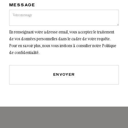
MESSAGE
En renseignant votre adresse email, vous acceptez le traitement
de vos données personnelles dans le cadre de votre requête.
Pour en savoir plus, nous vous invitons à consulter notre Politique
de confidentialité.