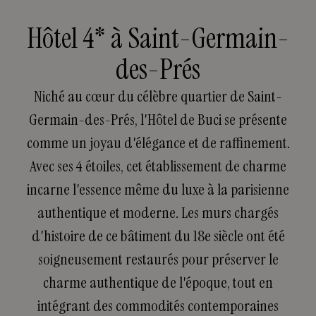
Hôtel 4* à Saint-Germain-
des-Prés
Niché au cœur du célèbre quartier de Saint-
Germain-des-Prés, l'Hôtel de Buci se présente
comme un joyau d'élégance et de raffinement.
Avec ses 4 étoiles, cet établissement de charme
incarne l'essence même du luxe à la parisienne
authentique et moderne. Les murs chargés
d'histoire de ce bâtiment du 18e siècle ont été
soigneusement restaurés pour préserver le
charme authentique de l'époque, tout en
intégrant des commodités contemporaines