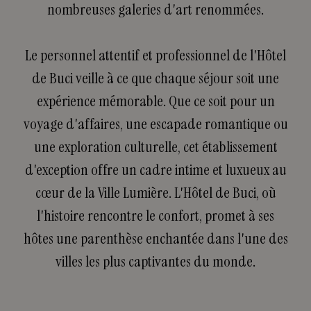
nombreuses galeries d'art renommées.
Le personnel attentif et professionnel de l'Hôtel
de Buci veille à ce que chaque séjour soit une
expérience mémorable. Que ce soit pour un
voyage d'affaires, une escapade romantique ou
une exploration culturelle, cet établissement
d'exception offre un cadre intime et luxueux au
cœur de la Ville Lumière. L'Hôtel de Buci, où
l'histoire rencontre le confort, promet à ses
hôtes une parenthèse enchantée dans l'une des
villes les plus captivantes du monde.