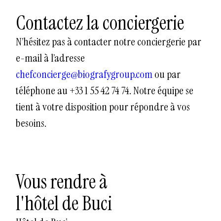
Contactez la conciergerie
N’hésitez pas à contacter notre conciergerie par
e-mail à l’adresse
chefconcierge@biografygroup.com
ou par
téléphone au +33 1 55 42 74 74. Notre équipe se
tient à votre disposition pour répondre à vos
besoins.
Vous rendre à
l'hôtel de Buci