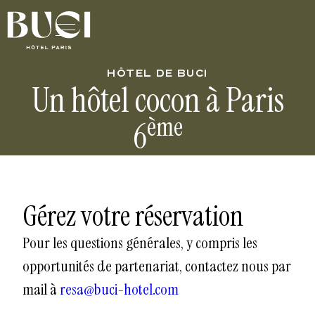
HÔTEL DE BUCI
Un hôtel cocon à Paris
ème
6
Gérez votre réservation
Pour les questions générales, y compris les
opportunités de partenariat, contactez nous par
mail à
resa@buci-hotel.com