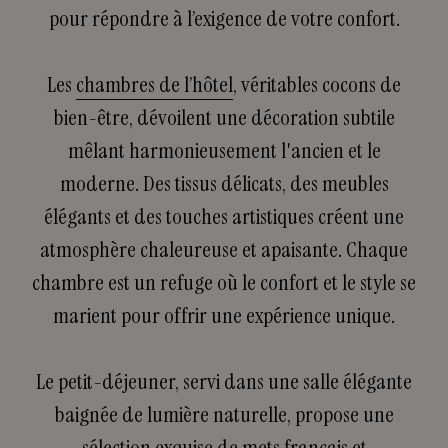
pour répondre à l’exigence de votre confort.
Les
chambres de l’hôtel
, véritables cocons de
bien-être, dévoilent une décoration subtile
mêlant harmonieusement l'ancien et le
moderne. Des tissus délicats, des meubles
élégants et des touches artistiques créent une
atmosphère chaleureuse et apaisante. Chaque
chambre est un refuge où le confort et le style se
marient pour offrir une expérience unique.
Le petit-déjeuner, servi dans une salle élégante
baignée de lumière naturelle, propose une
sélection exquise de mets français et