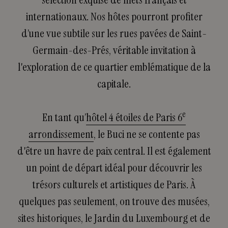
internationaux. Nos hôtes pourront profiter
d’une vue subtile sur les rues pavées de Saint-
Germain-des-Prés, véritable invitation à
l'exploration de ce quartier emblématique de la
capitale.
e
En tant qu’
hôtel 4 étoiles de Paris 6
arrondissement
, le Buci ne se contente pas
d'être un havre de paix central. Il est également
un point de départ idéal pour découvrir les
trésors culturels et artistiques de Paris. À
quelques pas seulement, on trouve des musées,
sites historiques, le Jardin du Luxembourg et de