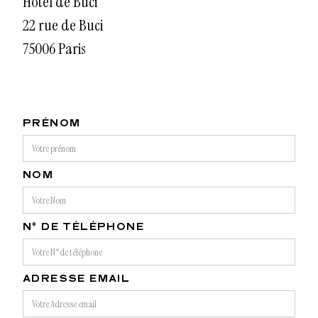
Hôtel de Buci
22 rue de Buci
75006 Paris
PRÉNOM
NOM
N° DE TÉLÉPHONE
ADRESSE EMAIL